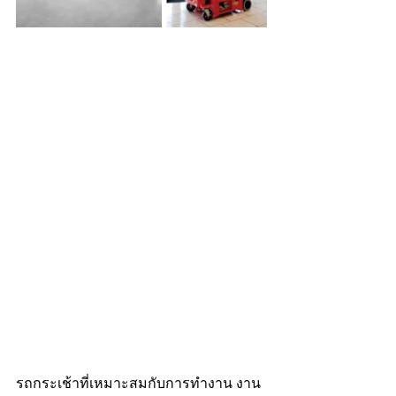
รถกระเช้าที่เหมาะสมกับการทำงาน งาน