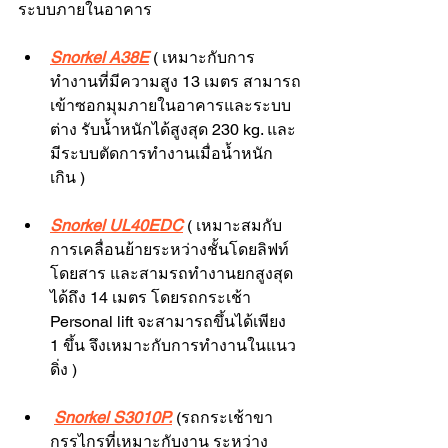
ระบบภายในอาคาร
Snorkel A38E
( เหมาะกับการ
ทำงานที่มีความสูง 13 เมตร สามารถ
เข้าซอกมุมภายในอาคารและระบบ
ต่าง รับน้ำหนักได้สูงสุด 230 kg. และ
มีระบบตัดการทำงานเมื่อน้ำหนัก
เกิน )
Snorkel UL40EDC
 ( เหมาะสมกับ
การเคลื่อนย้ายระหว่างชั้นโดยลิฟท์
โดยสาร และสามรถทำงานยกสูงสุด
ได้ถึง 14 เมตร โดยรถกระเช้า 
Personal lift จะสามารถขึ้นได้เพียง 
1 ขึ้น จึงเหมาะกับการทำงานในแนว
ดิ่ง )
Snorkel S3010P.
 (รถกระเช้าขา
กรรไกรที่เหมาะกับงาน ระหว่าง 