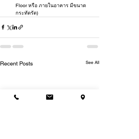
Floor หรือ ภายในอาคาร มีขนาด
กระทัดรัด)
See All
Recent Posts