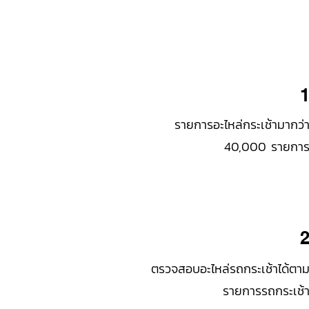
รายการอะไหล่กระเช้ามากว่
40,000 รายกา
ตรวจสอบอะไหล่รถกระเช้าได้ตา
รายการรถกระเช้