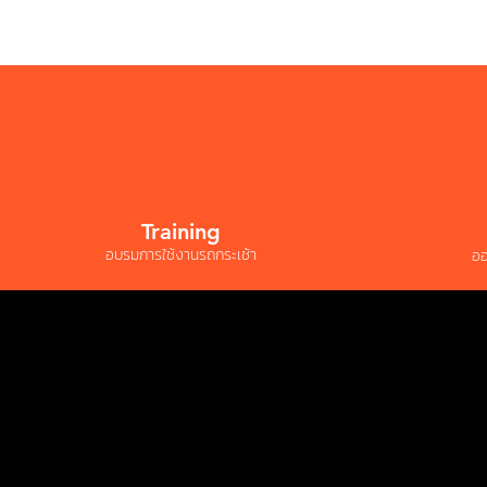
Training
อบรมการใช้งานรถกระเช้า
ออ