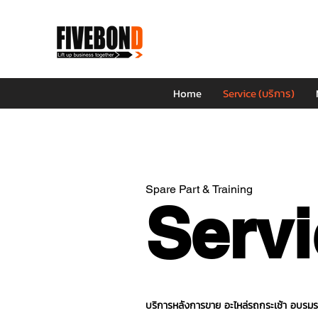
Home
Service (บริการ)
Spare Part & Training
Servi
บริการหลังการขาย อะไหล่รถกระเช้า อบรมรถ