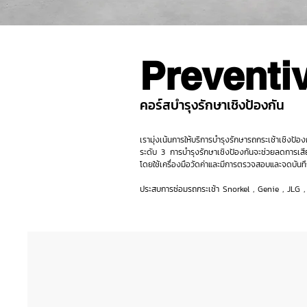
Preventi
คอร์สบำรุงรักษาเชิงป้องกัน
เรามุ่งเน้นการให้บริการบำรุงรักษารถกระเช้าเชิง
ระดับ 3 การบำรุงรักษาเชิงป้องกันจะช่วยลดการเ
โดยใช้เครื่องมือวัดค่าและมีการตรวจสอบและจดบันท
ประสบการซ่อมรถกระเช้า Snorkel , Genie , JLG , 