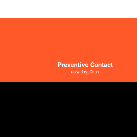
Preventive Contact
คอร์สบำรุงรักษา