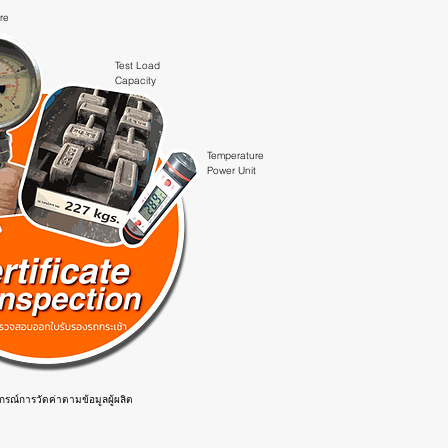
ure
Test Load
Capacity
Temperature
Power Unit
ปกรณ์การวัดค่าตามข้อมูลผู้ผลิต