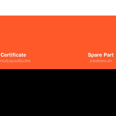
Certificate
Spare Part
กใบรับรองเครื่องจักร
อะไหล่รถกระเช้า